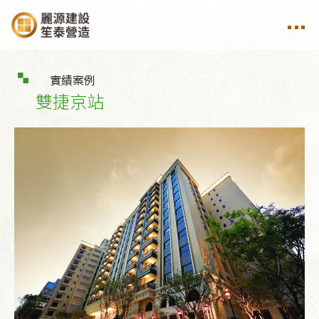
實績案例
雙捷京站