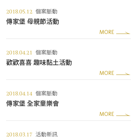
2018.05.12
個案脈動
傳家堡 母親節活動
MORE
2018.04.21
個案脈動
歡歡喜喜 趣味黏土活動
MORE
2018.04.14
個案脈動
傳家堡 全家童樂會
MORE
2018.03.17
活動新訊